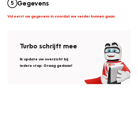
Gegevens
5
Vul eerst uw gegevens in voordat we verder kunnen gaan
Turbo schrijft mee
Ik update uw overzicht bij
iedere stap. Graag gedaan!