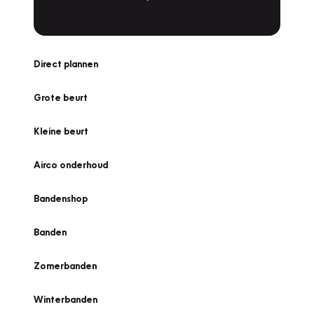
Direct plannen
Grote beurt
Kleine beurt
Airco onderhoud
Bandenshop
Banden
Zomerbanden
Winterbanden