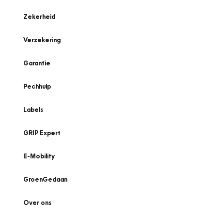
Zekerheid
Verzekering
Garantie
Pechhulp
Labels
GRIP Expert
E-Mobility
GroenGedaan
Over ons