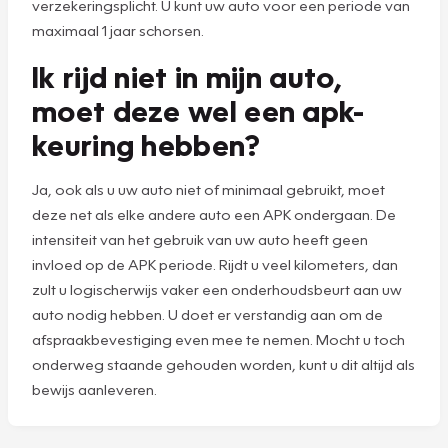
verzekeringsplicht. U kunt uw auto voor een periode van
maximaal 1 jaar schorsen.
Ik rijd niet in mijn auto,
moet deze wel een apk-
keuring hebben?
Ja, ook als u uw auto niet of minimaal gebruikt, moet
deze net als elke andere auto een APK ondergaan. De
intensiteit van het gebruik van uw auto heeft geen
invloed op de APK periode. Rijdt u veel kilometers, dan
zult u logischerwijs vaker een onderhoudsbeurt aan uw
auto nodig hebben. U doet er verstandig aan om de
afspraakbevestiging even mee te nemen. Mocht u toch
onderweg staande gehouden worden, kunt u dit altijd als
bewijs aanleveren.