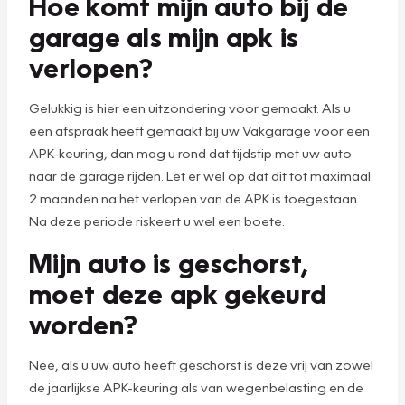
Hoe komt mijn auto bij de
garage als mijn apk is
verlopen?
Gelukkig is hier een uitzondering voor gemaakt. Als u
een afspraak heeft gemaakt bij uw Vakgarage voor een
APK-keuring, dan mag u rond dat tijdstip met uw auto
naar de garage rijden. Let er wel op dat dit tot maximaal
2 maanden na het verlopen van de APK is toegestaan.
Na deze periode riskeert u wel een boete.
Mijn auto is geschorst,
moet deze apk gekeurd
worden?
Nee, als u uw auto heeft geschorst is deze vrij van zowel
de jaarlijkse APK-keuring als van wegenbelasting en de