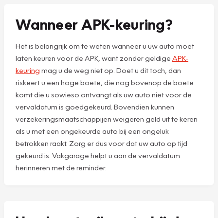
Wanneer APK-keuring?
Het is belangrijk om te weten wanneer u uw auto moet
laten keuren voor de APK, want zonder geldige
APK-
keuring
mag u de weg niet op. Doet u dit toch, dan
riskeert u een hoge boete, die nog bovenop de boete
komt die u sowieso ontvangt als uw auto niet voor de
vervaldatum is goedgekeurd. Bovendien kunnen
verzekeringsmaatschappijen weigeren geld uit te keren
als u met een ongekeurde auto bij een ongeluk
betrokken raakt. Zorg er dus voor dat uw auto op tijd
gekeurd is. Vakgarage helpt u aan de vervaldatum
herinneren met de reminder.