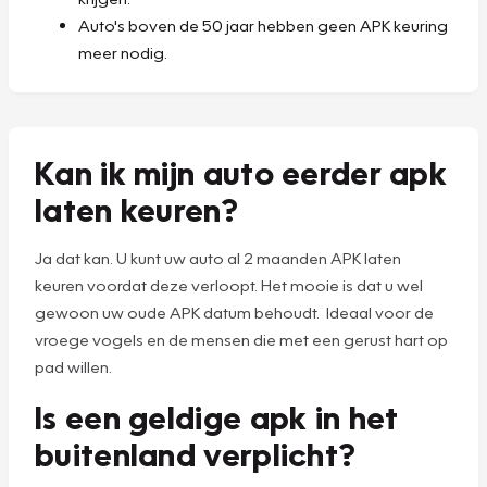
Auto's boven de 50 jaar hebben geen APK keuring
meer nodig.
Kan ik mijn auto eerder apk
laten keuren?
Ja dat kan. U kunt uw auto al 2 maanden APK laten
keuren voordat deze verloopt. Het mooie is dat u wel
gewoon uw oude APK datum behoudt. Ideaal voor de
vroege vogels en de mensen die met een gerust hart op
pad willen.
Is een geldige apk in het
buitenland verplicht?