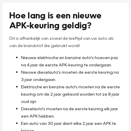
Hoe lang is een nieuwe
APK-keuring geldig?
Dit is afhankelijk van zowel de leeftijd van uw auto als
van de brandstof die gebruikt wordt.
Nieuwe elektrische en benzine auto's hoeven pas
na 4 jaar de eerste APK-keuring te ondergaan.
Nieuwe dieselauto's moeten de eerste keuring na
3 jaar ondergaan.
Elektrische en benzine auto's moeten na de eerste
keuring om de 2 jaar gekeurd worden tot ze 8 jaar
oud zijn.
Dieselauto's moeten na de eerste keuring elk jaar
een APK hebben.
Een auto van 30 jaar dient elke 2 jaar een APK te
krijgen.