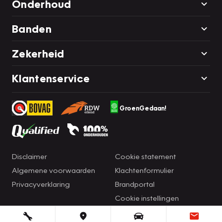
Onderhoud
Banden
Zekerheid
Klantenservice
GroenGedaan!
Disclaimer
Cookie statement
Algemene voorwaarden
Klachtenformulier
Privacyverklaring
Brandportal
Cookie instellingen