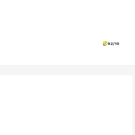
9.2/10