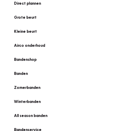
Direct plannen
Grote beurt
Kleine beurt
Airco onderhoud
Bandenshop
Banden
Zomerbanden
Winterbanden
All season banden
Bandenservice