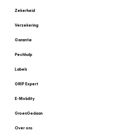
Zekerheid
Verzekering
Garantie
Pechhulp
Labels
GRIP Expert
E-Mobility
GroenGedaan
Over ons