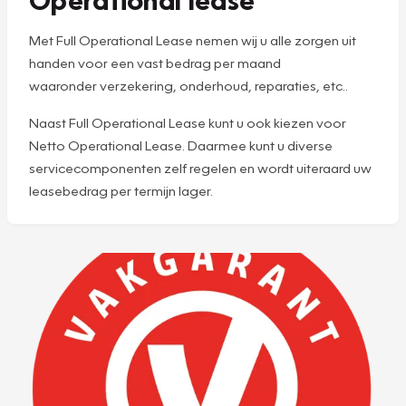
Met Full Operational Lease nemen wij u alle zorgen uit
handen voor een vast bedrag per maand
waaronder verzekering, onderhoud, reparaties, etc..
Naast Full Operational Lease kunt u ook kiezen voor
Netto Operational Lease. Daarmee kunt u diverse
servicecomponenten zelf regelen en wordt uiteraard uw
leasebedrag per termijn lager.