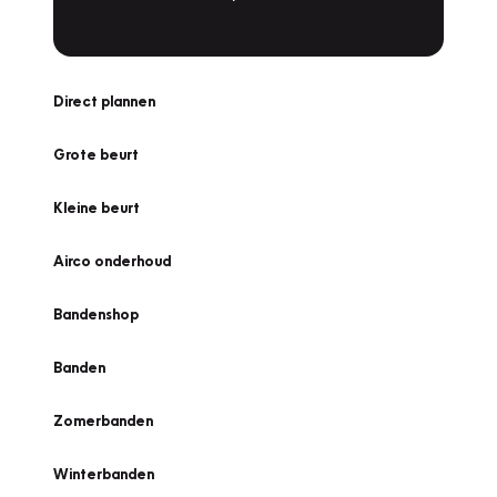
Direct plannen
Grote beurt
Kleine beurt
Airco onderhoud
Bandenshop
Banden
Zomerbanden
Winterbanden