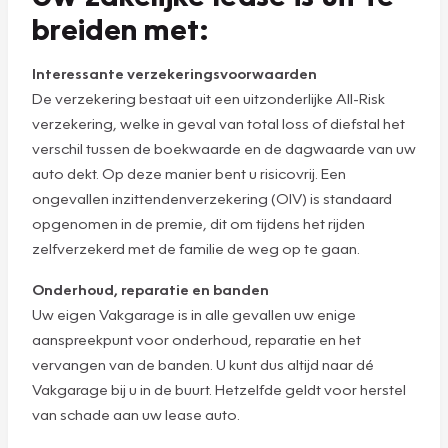
breiden met:
Interessante verzekeringsvoorwaarden
De verzekering bestaat uit een uitzonderlijke All-Risk
verzekering, welke in geval van total loss of diefstal het
verschil tussen de boekwaarde en de dagwaarde van uw
auto dekt. Op deze manier bent u risicovrij. Een
ongevallen inzittendenverzekering (OIV) is standaard
opgenomen in de premie, dit om tijdens het rijden
zelfverzekerd met de familie de weg op te gaan.
Onderhoud, reparatie en banden
Uw eigen Vakgarage is in alle gevallen uw enige
aanspreekpunt voor onderhoud, reparatie en het
vervangen van de banden. U kunt dus altijd naar dé
Vakgarage bij u in de buurt. Hetzelfde geldt voor herstel
van schade aan uw lease auto.