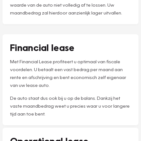
waarde van de auto niet volledig af te lossen. Uw
maandbedrag zal hierdoor aanzienlijk lager uitvallen.
Financial lease
Met Financial Lease profiteert u optimaal van fiscale
voordelen. U betaalt een vast bedrag per maand aan
rente en afschrijving en bent economisch zelf eigenaar
van uw lease auto.
De auto staat dus ook bij u op de balans. Dankzij het
vaste maandbedrag weet u precies waar u voor langere
tijd aan toe bent.
Operational lease