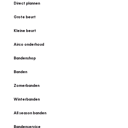
Direct plannen
Grote beurt
Kleine beurt
Airco onderhoud
Bandenshop
Banden
Zomerbanden
Winterbanden
All season banden
Bandenservice