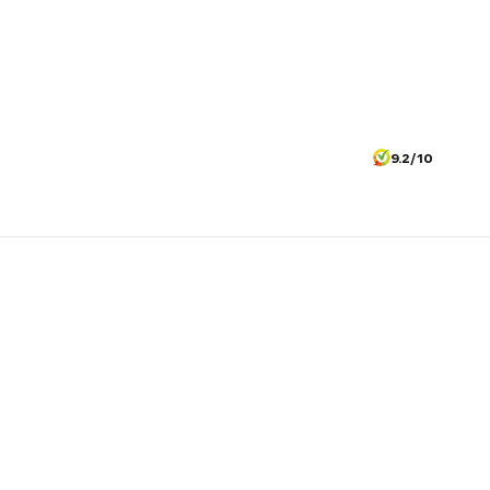
9.2/10