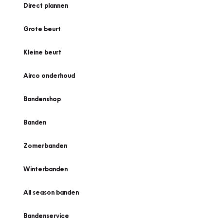
Direct plannen
Grote beurt
Kleine beurt
Airco onderhoud
Bandenshop
Banden
Zomerbanden
Winterbanden
All season banden
Bandenservice