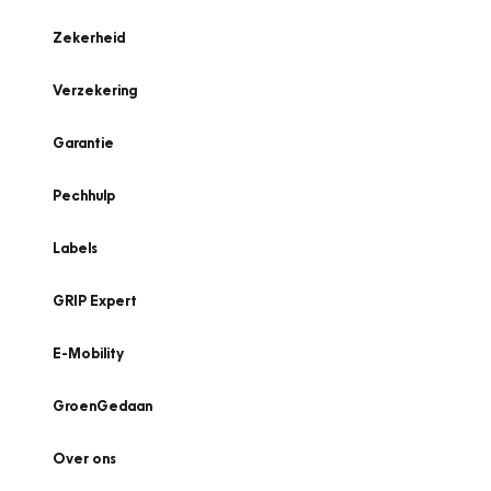
Zekerheid
Verzekering
Garantie
Pechhulp
Labels
GRIP Expert
E-Mobility
GroenGedaan
Over ons