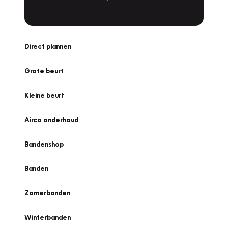
Direct plannen
Grote beurt
Kleine beurt
Airco onderhoud
Bandenshop
Banden
Zomerbanden
Winterbanden