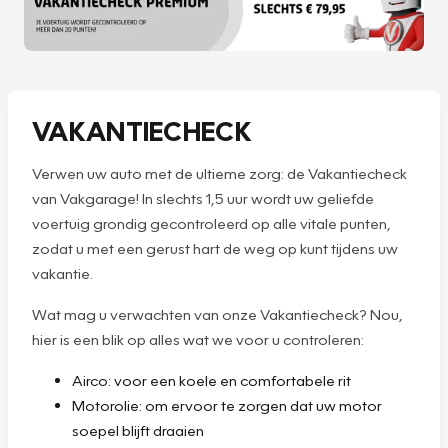
VAKANTIECHECK
Verwen uw auto met de ultieme zorg: de Vakantiecheck
van Vakgarage! In slechts 1,5 uur wordt uw geliefde
voertuig grondig gecontroleerd op alle vitale punten,
zodat u met een gerust hart de weg op kunt tijdens uw
vakantie.
Wat mag u verwachten van onze Vakantiecheck? Nou,
hier is een blik op alles wat we voor u controleren:
Airco: voor een koele en comfortabele rit
Motorolie: om ervoor te zorgen dat uw motor
soepel blijft draaien