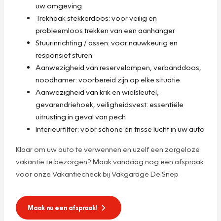
uw omgeving
Trekhaak stekkerdoos: voor veilig en
probleemloos trekken van een aanhanger
Stuurinrichting / assen: voor nauwkeurig en
responsief sturen
Aanwezigheid van reservelampen, verbanddoos,
noodhamer: voorbereid zijn op elke situatie
Aanwezigheid van krik en wielsleutel,
gevarendriehoek, veiligheidsvest: essentiële
uitrusting in geval van pech
Interieurfilter: voor schone en frisse lucht in uw auto
Klaar om uw auto te verwennen en uzelf een zorgeloze
vakantie te bezorgen? Maak vandaag nog een afspraak
voor onze Vakantiecheck bij Vakgarage De Snep
Maak nu een afspraak!