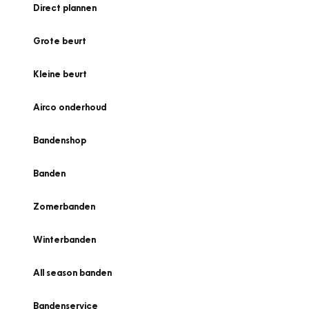
Direct plannen
Grote beurt
Kleine beurt
Airco onderhoud
Bandenshop
Banden
Zomerbanden
Winterbanden
All season banden
Bandenservice